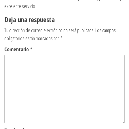
excelente servicio
Deja una respuesta
Tu dirección de correo electrónico no será publicada.
Los campos
obligatorios están marcados con
*
Comentario
*