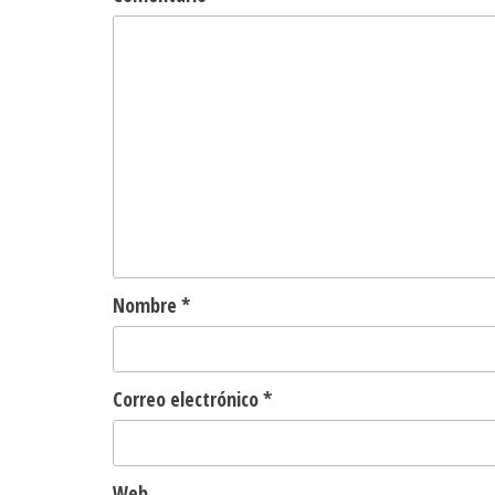
Nombre
*
Correo electrónico
*
Web