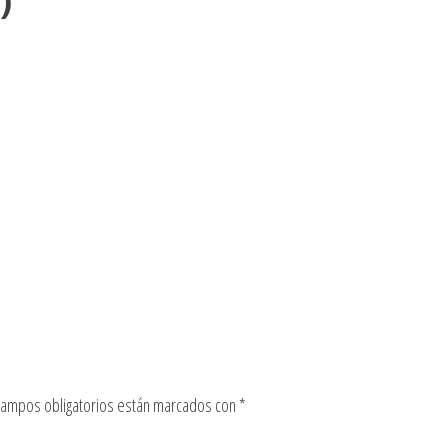
)
campos obligatorios están marcados con
*