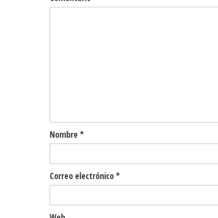
Nombre
*
Correo electrónico
*
Web