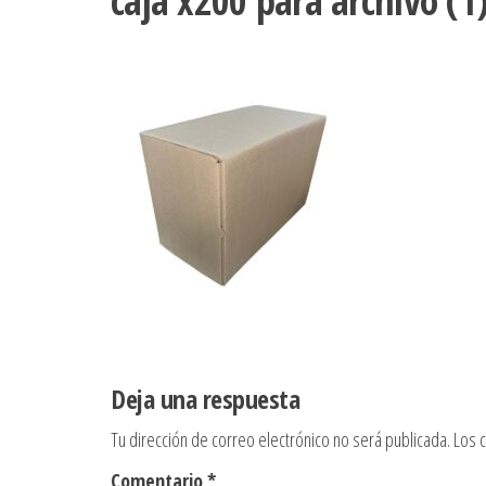
caja x200 para archivo (1
Deja una respuesta
Tu dirección de correo electrónico no será publicada.
Los 
Comentario
*