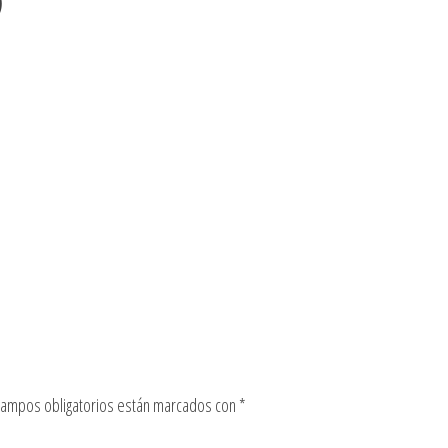
)
campos obligatorios están marcados con
*