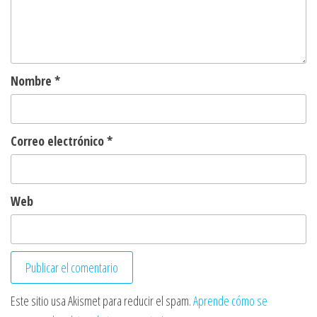
Nombre
*
Correo electrónico
*
Web
Este sitio usa Akismet para reducir el spam.
Aprende cómo se