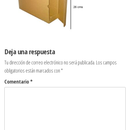
Deja una respuesta
Tu dirección de correo electrónico no será publicada.
Los campos
obligatorios están marcados con
*
Comentario
*