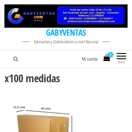
GABYVENTAS
Fabricantes y Distribuidores a nivel Nacional
0
Mi cuenta
Menú
x100 medidas