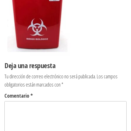
Deja una respuesta
Tu dirección de correo electrónico no será publicada.
Los campos
obligatorios están marcados con
*
Comentario
*