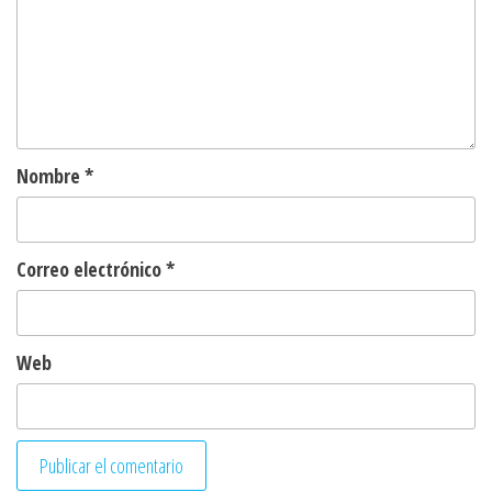
Nombre
*
Correo electrónico
*
Web