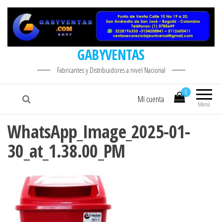
GABYVENTAS
Fabricantes y Distribuidores a nivel Nacional
0
Mi cuenta
Menú
WhatsApp_Image_2025-01-
30_at_1.38.00_PM