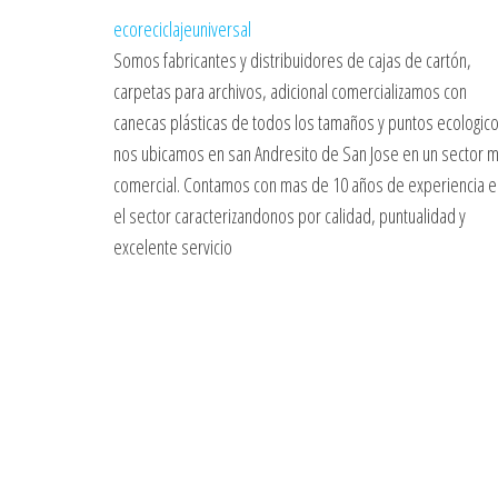
ecoreciclajeuniversal
Somos fabricantes y distribuidores de cajas de cartón,
carpetas para archivos, adicional comercializamos con
canecas plásticas de todos los tamaños y puntos ecologico
nos ubicamos en san Andresito de San Jose en un sector 
comercial. Contamos con mas de 10 años de experiencia e
el sector caracterizandonos por calidad, puntualidad y
excelente servicio