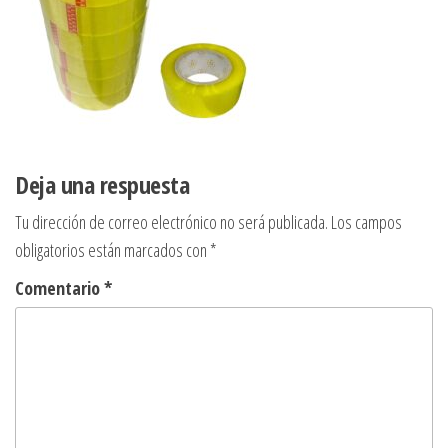
Deja una respuesta
Tu dirección de correo electrónico no será publicada.
Los campos
obligatorios están marcados con
*
Comentario
*