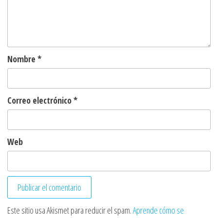
Nombre
*
Correo electrónico
*
Web
Este sitio usa Akismet para reducir el spam.
Aprende cómo se