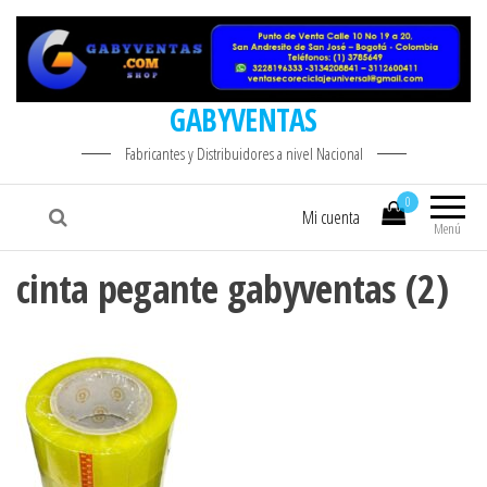
GABYVENTAS
Fabricantes y Distribuidores a nivel Nacional
0
Mi cuenta
Menú
cinta pegante gabyventas (2)