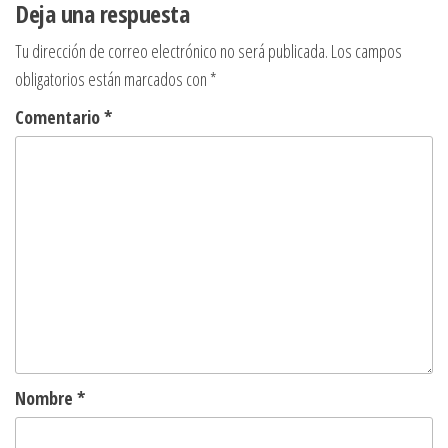
Deja una respuesta
Tu dirección de correo electrónico no será publicada.
Los campos
obligatorios están marcados con
*
Comentario
*
Nombre
*