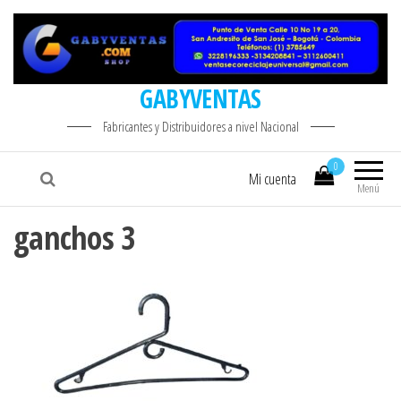
GABYVENTAS
Fabricantes y Distribuidores a nivel Nacional
0
Mi cuenta
Menú
ganchos 3