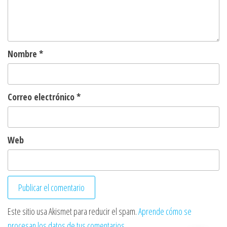
Nombre
*
Correo electrónico
*
Web
Este sitio usa Akismet para reducir el spam.
Aprende cómo se
procesan los datos de tus comentarios.