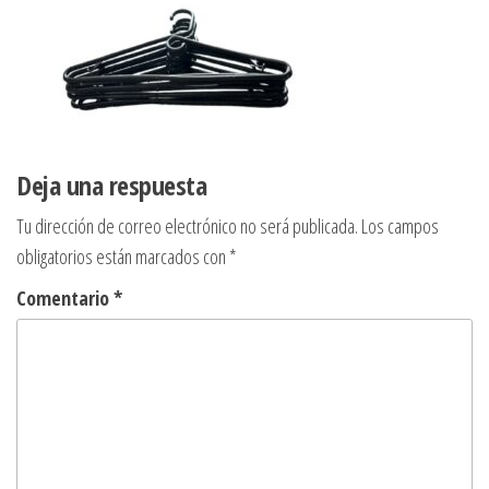
Deja una respuesta
Tu dirección de correo electrónico no será publicada.
Los campos
obligatorios están marcados con
*
Comentario
*