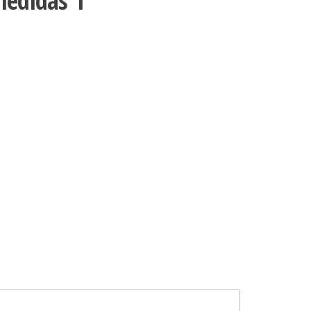
medidas 1