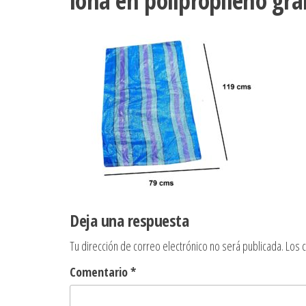
lona en polipropileno gr
Deja una respuesta
Tu dirección de correo electrónico no será publicada.
Los 
Comentario
*