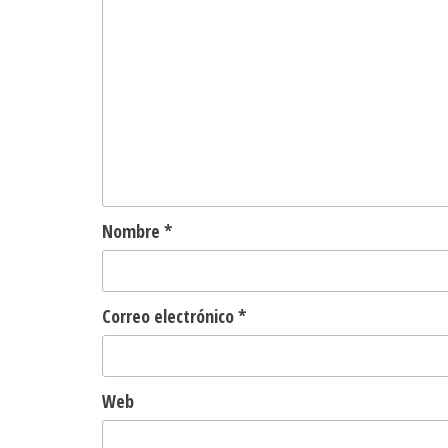
Nombre
*
Correo electrónico
*
Web