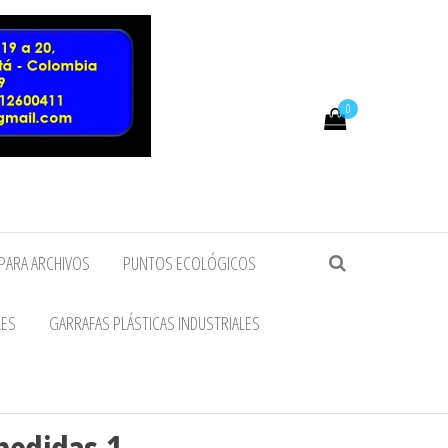
0
PARA ARCHIVOS
PUNTOS ECOLÓGICOS
LES
GARRAFAS PLÁSTICAS INDUSTRIALES