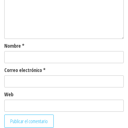
Nombre
*
Correo electrónico
*
Web