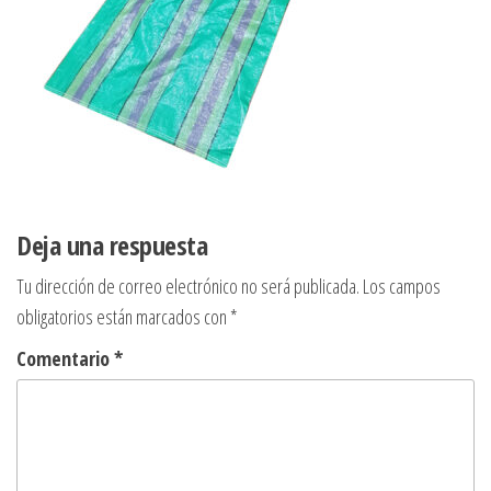
Deja una respuesta
Tu dirección de correo electrónico no será publicada.
Los campos
obligatorios están marcados con
*
Comentario
*