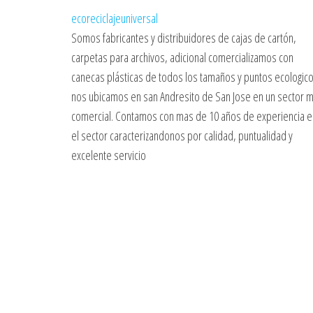
ecoreciclajeuniversal
Somos fabricantes y distribuidores de cajas de cartón,
carpetas para archivos, adicional comercializamos con
canecas plásticas de todos los tamaños y puntos ecologico
nos ubicamos en san Andresito de San Jose en un sector 
comercial. Contamos con mas de 10 años de experiencia e
el sector caracterizandonos por calidad, puntualidad y
excelente servicio