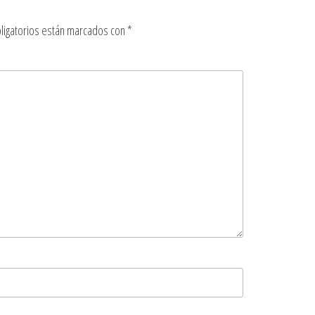
ligatorios están marcados con
*