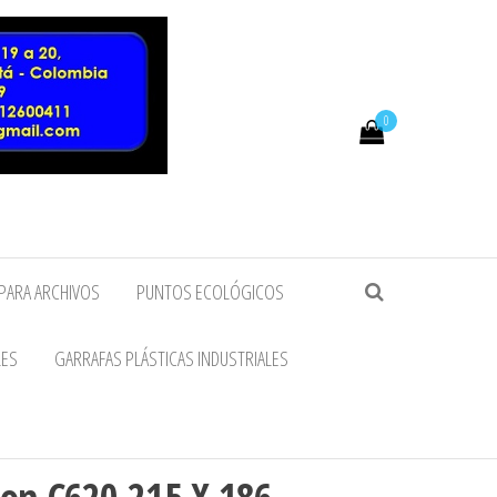
0
PARA ARCHIVOS
PUNTOS ECOLÓGICOS
LES
GARRAFAS PLÁSTICAS INDUSTRIALES