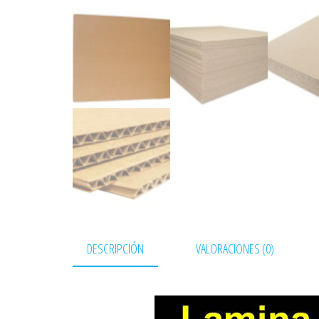
DESCRIPCIÓN
VALORACIONES (0)