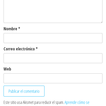
Nombre
*
Correo electrónico
*
Web
Este sitio usa Akismet para reducir el spam.
Aprende cómo se