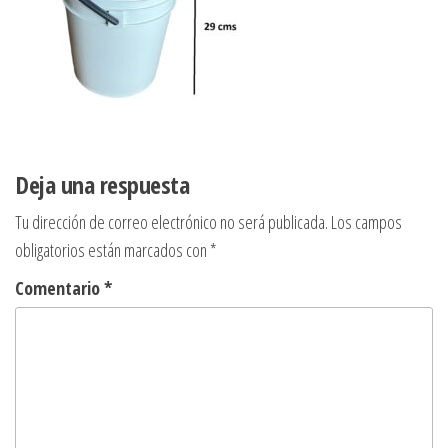
Deja una respuesta
Tu dirección de correo electrónico no será publicada.
Los campos
obligatorios están marcados con
*
Comentario
*