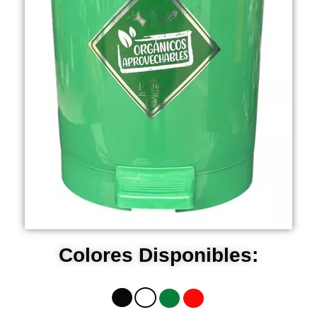
Colores Disponibles: