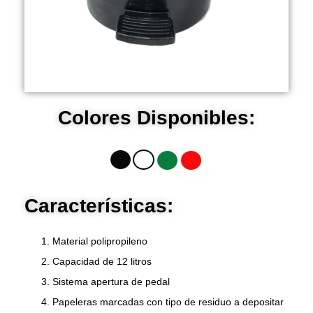
Colores Disponibles:
Características:
Material polipropileno
Capacidad de 12 litros
Sistema apertura de pedal
Papeleras marcadas con tipo de residuo a depositar