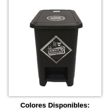
Colores Disponibles: