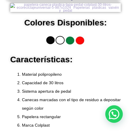
Colores Disponibles:
Características:
Material polipropileno
Capacidad de 30 litros
Sistema apertura de pedal
Canecas marcadas con el tipo de residuo a depositar
según color
Papelera rectangular
Marca Colplast