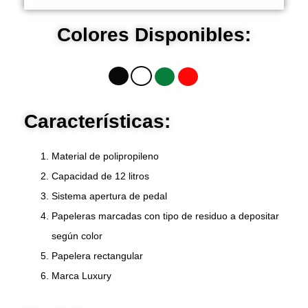
Colores Disponibles:
Características:
Material de polipropileno
Capacidad de 12 litros
Sistema apertura de pedal
Papeleras marcadas con tipo de residuo a depositar
según color
Papelera rectangular
Marca Luxury