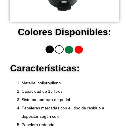
Colores Disponibles:
Características:
Material polipropileno
Capacidad de 13 litros
Sistema apertura de pedal
Papeleras marcadas con el tipo de residuo a
depositar según color
Papelera redonda