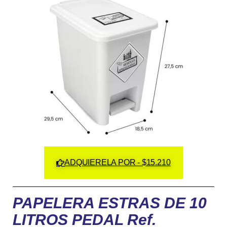
ADQUIERELA POR - $15.210
PAPELERA ESTRAS DE 10
LITROS PEDAL Ref.