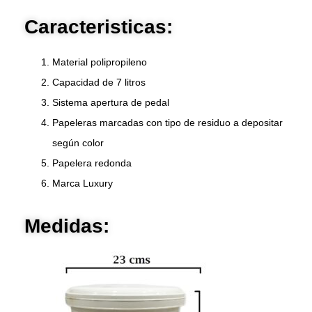
Caracteristicas:
Material polipropileno
Capacidad de 7 litros
Sistema apertura de pedal
Papeleras marcadas con tipo de residuo a depositar
según color
Papelera redonda
Marca Luxury
Medidas: