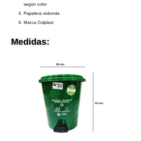
según color
Papelera redonda
Marca Colplast
Medidas: