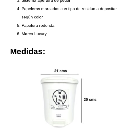
Sistema apertura de pedal
Papeleras marcadas con tipo de residuo a depositar
según color
Papelera redonda.
Marca Luxury.
Medidas: