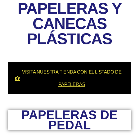
PAPELERAS Y
CANECAS
PLÁSTICAS
VISITA NUESTRA TIENDA CON EL LISTADO DE
PAPELERAS
PAPELERAS DE
PEDAL