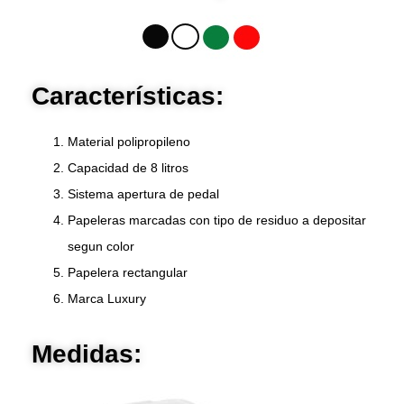
Características:
Material polipropileno
Capacidad de 8 litros
Sistema apertura de pedal
Papeleras marcadas con tipo de residuo a depositar
segun color
Papelera rectangular
Marca Luxury
Medidas: