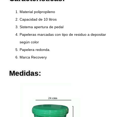
Material polipropileno
Capacidad de 10 litros
Sistema apertura de pedal
Papeleras marcadas con tipo de residuo a depositar
según color
Papelera redonda.
Marca Recovery
Medidas: