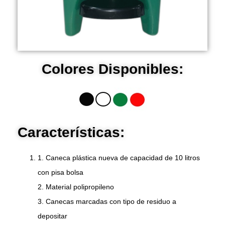
Colores Disponibles:
Características:
1. Caneca plástica nueva de capacidad de 10 litros
con pisa bolsa
2. Material polipropileno
3. Canecas marcadas con tipo de residuo a
depositar