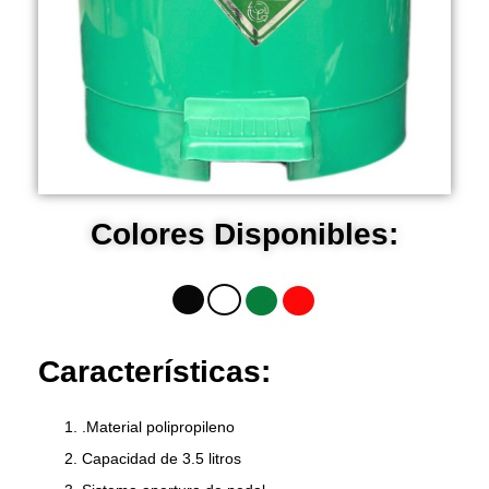
Colores Disponibles:
Características:
.Material polipropileno
Capacidad de 3.5 litros