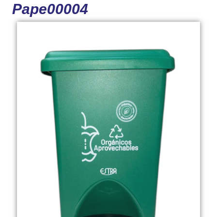
Pape00004