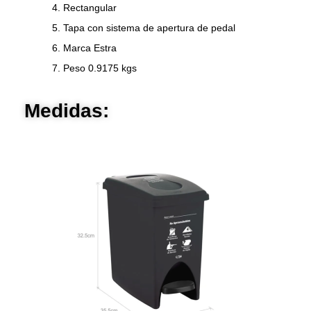
4. Rectangular
5. Tapa con sistema de apertura de pedal
6. Marca Estra
7. Peso 0.9175 kgs
Medidas: