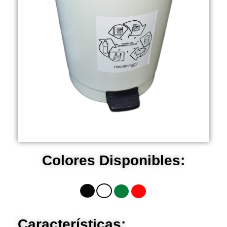
Colores Disponibles:
Características: