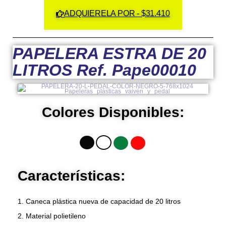
ADQUIERELA POR - $31.410
PAPELERA ESTRA DE 20
LITROS Ref. Pape00010
Colores Disponibles:
Características:
1. Caneca plástica nueva de capacidad de 20 litros
2. Material polietileno