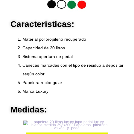
Características:
Material polipropileno recuperado
Capacidad de 20 litros
Sistema apertura de pedal
Canecas marcadas con el tipo de residuo a depositar
según color
Papelera rectangular
Marca Luxury
Medidas: