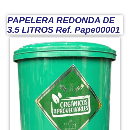
PAPELERA REDONDA DE
3.5 LITROS Ref. Pape00001