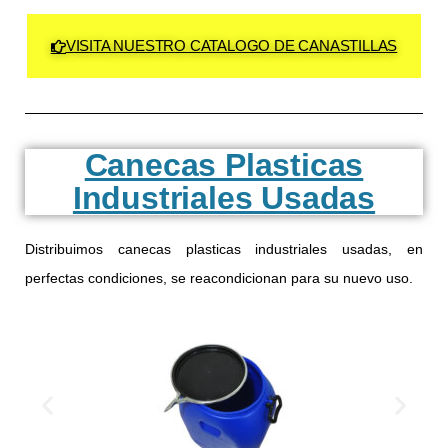
VISITA NUESTRO CATALOGO DE CANASTILLAS
Canecas Plasticas
Industriales Usadas
Distribuimos canecas plasticas industriales usadas, en
perfectas condiciones, se reacondicionan para su nuevo uso.