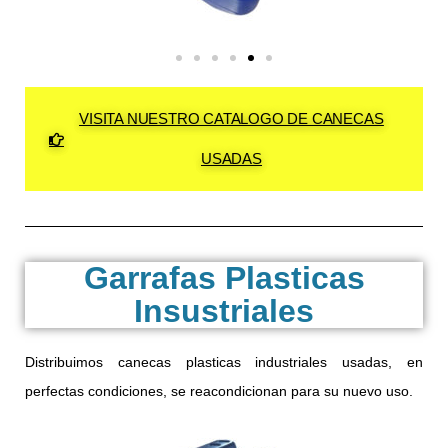
VISITA NUESTRO CATALOGO DE CANECAS
USADAS
Garrafas Plasticas
Insustriales
Distribuimos canecas plasticas industriales usadas, en
perfectas condiciones, se reacondicionan para su nuevo uso.