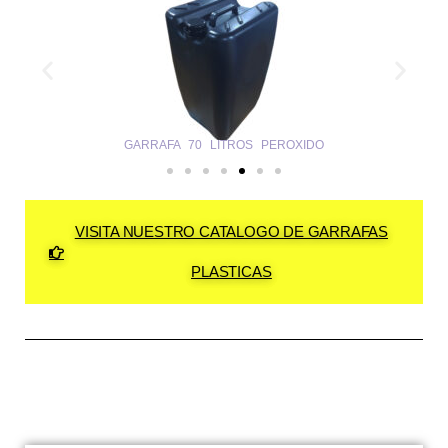
GARRAFA 70 LITROS PEROXIDO
VISITA NUESTRO CATALOGO DE GARRAFAS
PLASTICAS