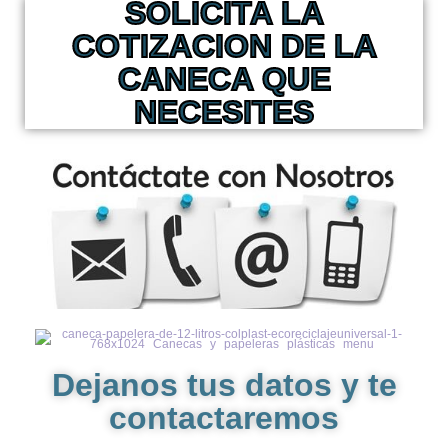
SOLICITA LA
COTIZACION DE LA
CANECA QUE
NECESITES
Dejanos tus datos y te
contactaremos