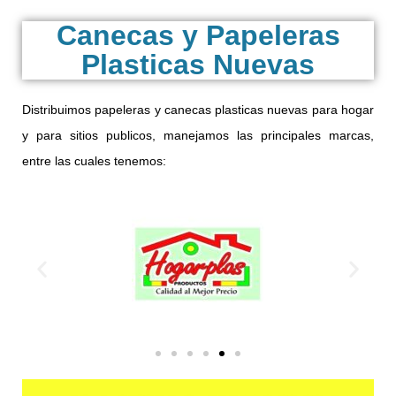
Canecas y Papeleras
Plasticas Nuevas
Distribuimos papeleras y canecas plasticas nuevas para hogar
y para sitios publicos, manejamos las principales marcas,
entre las cuales tenemos: