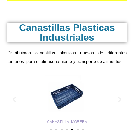
Canastillas Plasticas
Industriales
Distribuimos canastillas plasticas nuevas de diferentes
tamaños, para el almacenamiento y transporte de alimentos:
CANASTILLA MORERA