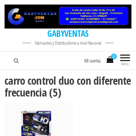
GABYVENTAS
Fabricantes y Distribuidores a nivel Nacional
0
Mi cuenta
Menú
carro control duo con diferente
frecuencia (5)