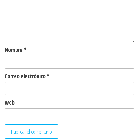
Nombre
*
Correo electrónico
*
Web