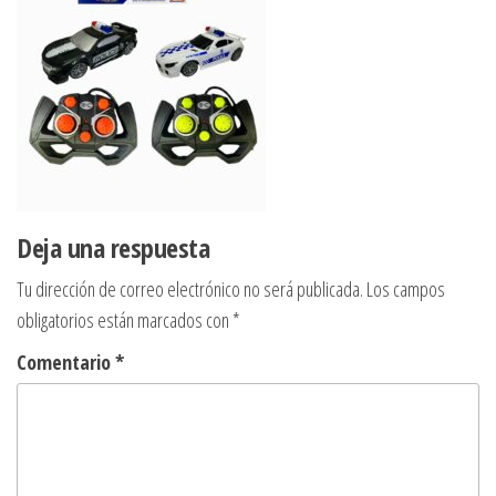
Deja una respuesta
Tu dirección de correo electrónico no será publicada.
Los campos
obligatorios están marcados con
*
Comentario
*