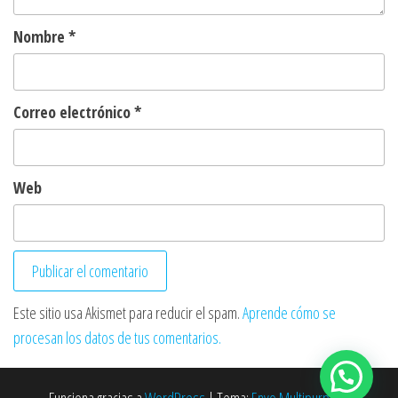
Nombre
*
Correo electrónico
*
Web
Este sitio usa Akismet para reducir el spam.
Aprende cómo se
procesan los datos de tus comentarios.