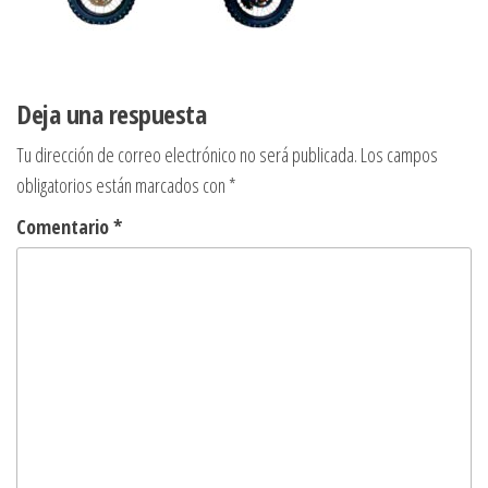
Deja una respuesta
Tu dirección de correo electrónico no será publicada.
Los campos
obligatorios están marcados con
*
Comentario
*