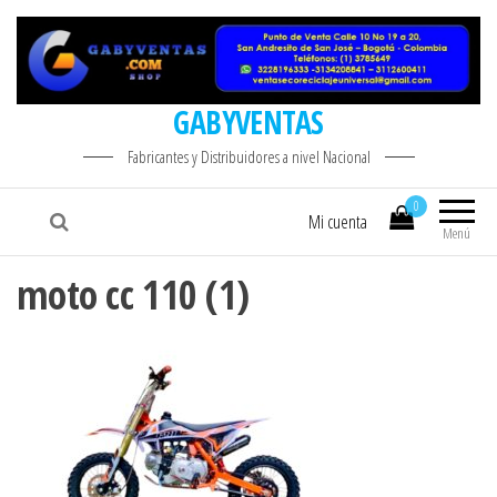
GABYVENTAS
Fabricantes y Distribuidores a nivel Nacional
0
Mi cuenta
Menú
moto cc 110 (1)