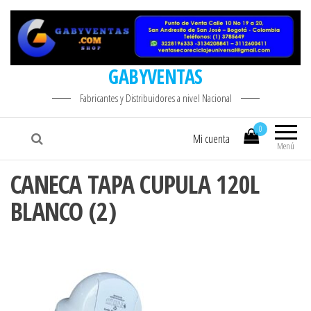
GABYVENTAS
Fabricantes y Distribuidores a nivel Nacional
0
Mi cuenta
Menú
CANECA TAPA CUPULA 120L
BLANCO (2)