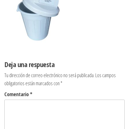
Deja una respuesta
Tu dirección de correo electrónico no será publicada.
Los campos
obligatorios están marcados con
*
Comentario
*