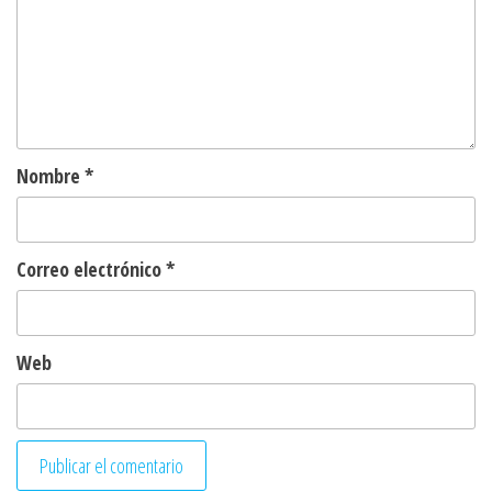
Nombre
*
Correo electrónico
*
Web