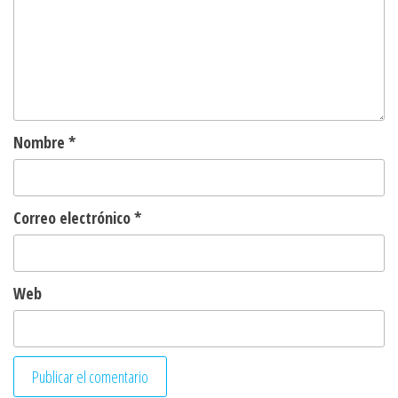
Nombre
*
Correo electrónico
*
Web