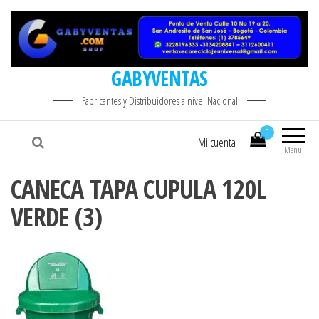
GABYVENTAS
Fabricantes y Distribuidores a nivel Nacional
0
Mi cuenta
Menú
CANECA TAPA CUPULA 120L
VERDE (3)