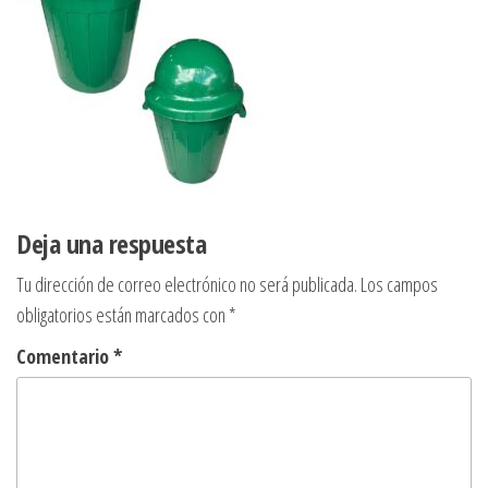
Deja una respuesta
Tu dirección de correo electrónico no será publicada.
Los campos
obligatorios están marcados con
*
Comentario
*