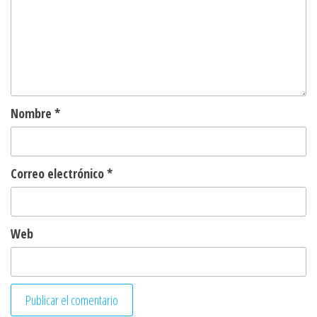
Nombre
*
Correo electrónico
*
Web