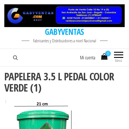
GABYVENTAS
Fabricantes y Distribuidores a nivel Nacional
0
Mi cuenta
Menú
PAPELERA 3.5 L PEDAL COLOR
VERDE (1)