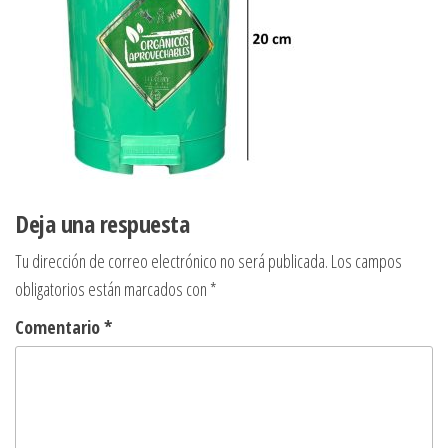
Deja una respuesta
Tu dirección de correo electrónico no será publicada.
Los campos
obligatorios están marcados con
*
Comentario
*