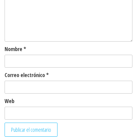
Nombre
*
Correo electrónico
*
Web