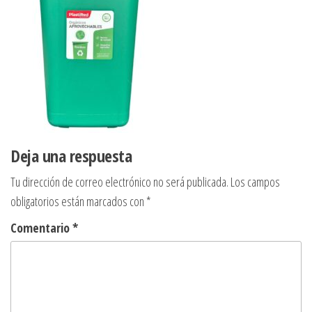
Deja una respuesta
Tu dirección de correo electrónico no será publicada.
Los campos
obligatorios están marcados con
*
Comentario
*