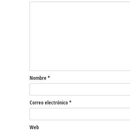
Nombre
*
Correo electrónico
*
Web