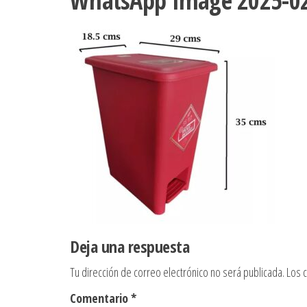
WhatsApp Image 2025-02-
Deja una respuesta
Tu dirección de correo electrónico no será publicada.
Los 
Comentario
*