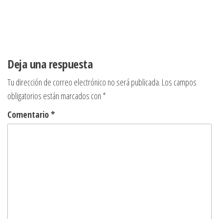
Deja una respuesta
Tu dirección de correo electrónico no será publicada.
Los campos
obligatorios están marcados con
*
Comentario
*