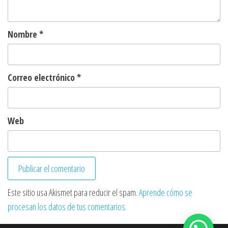
Nombre
*
Correo electrónico
*
Web
Este sitio usa Akismet para reducir el spam.
Aprende cómo se
procesan los datos de tus comentarios.