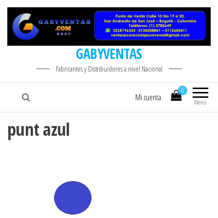
GABYVENTAS
Fabricantes y Distribuidores a nivel Nacional
0
Mi cuenta
Menú
punt azul