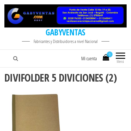
GABYVENTAS
Fabricantes y Distribuidores a nivel Nacional
0
Mi cuenta
Menú
DIVIFOLDER 5 DIVICIONES (2)