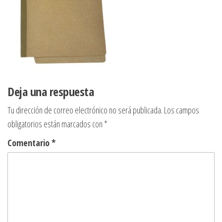
Deja una respuesta
Tu dirección de correo electrónico no será publicada.
Los campos
obligatorios están marcados con
*
Comentario
*