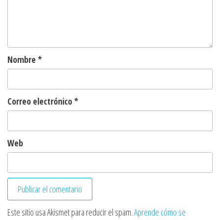
Nombre
*
Correo electrónico
*
Web
Este sitio usa Akismet para reducir el spam.
Aprende cómo se