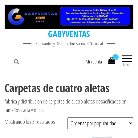
GABYVENTAS
Fabricantes y Distribuidores a nivel Nacional
0
Mi cuenta
Menú
Carpetas de cuatro aletas
fabrica y distribucion de carpetas de cuatro aletas desacificadas en
tamaños carta y oficio
Ordenado por popularidad
Mostrando los 3 resultados