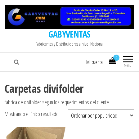
GABYVENTAS
Fabricantes y Distribuidores a nivel Nacional
0
Mi cuenta
Menú
Carpetas divifolder
fabrica de divifolder segun los requerimientos del cliente
Mostrando el único resultado