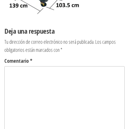
Deja una respuesta
Tu dirección de correo electrónico no será publicada.
Los campos
obligatorios están marcados con
*
Comentario
*