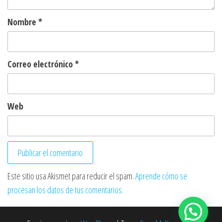
Nombre
*
Correo electrónico
*
Web
Este sitio usa Akismet para reducir el spam.
Aprende cómo se
procesan los datos de tus comentarios.