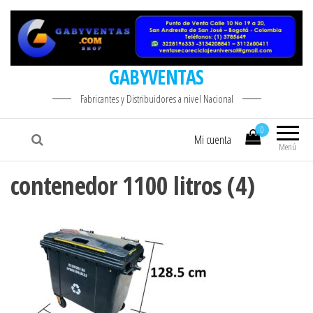
GABYVENTAS
Fabricantes y Distribuidores a nivel Nacional
0
Mi cuenta
Menú
contenedor 1100 litros (4)