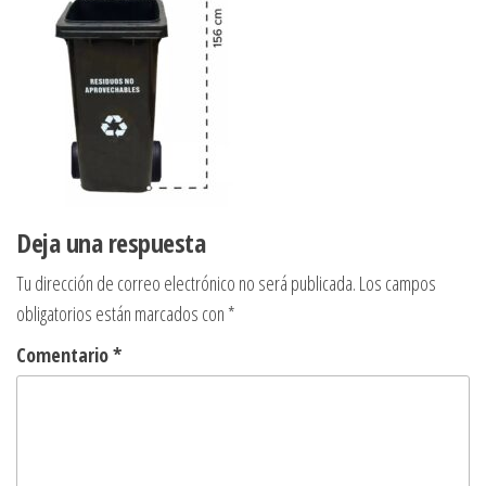
Deja una respuesta
Tu dirección de correo electrónico no será publicada.
Los campos
obligatorios están marcados con
*
Comentario
*