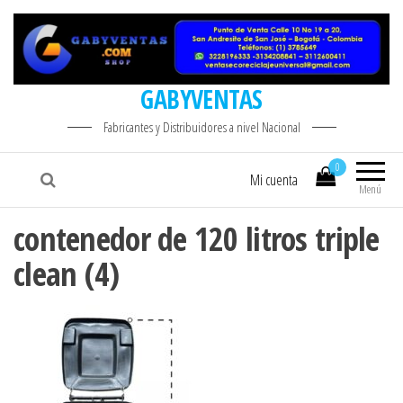
GABYVENTAS
Fabricantes y Distribuidores a nivel Nacional
0
Mi cuenta
Menú
contenedor de 120 litros triple
clean (4)