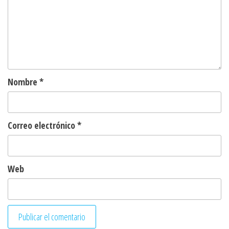
Nombre
*
Correo electrónico
*
Web