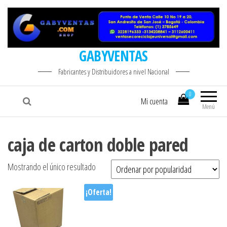
GABYVENTAS
Fabricantes y Distribuidores a nivel Nacional
0
Mi cuenta
Menú
caja de carton doble pared
Mostrando el único resultado
¡Oferta!