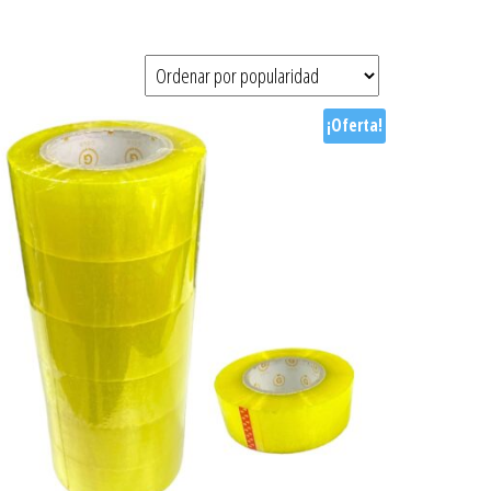
¡Oferta!