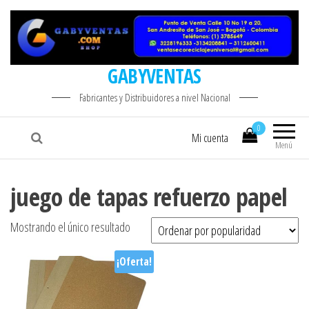
GABYVENTAS
Fabricantes y Distribuidores a nivel Nacional
0
Mi cuenta
Menú
juego de tapas refuerzo papel
Mostrando el único resultado
¡Oferta!