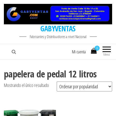
GABYVENTAS
Fabricantes y Distribuidores a nivel Nacional
0
Mi cuenta
Menú
papelera de pedal 12 litros
Mostrando el único resultado