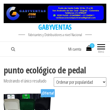
GABYVENTAS
Fabricantes y Distribuidores a nivel Nacional
0
Mi cuenta
Menú
punto ecológico de pedal
Mostrando el único resultado
¡Oferta!