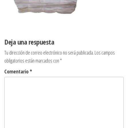
Deja una respuesta
Tu dirección de correo electrónico no será publicada.
Los campos
obligatorios están marcados con
*
Comentario
*