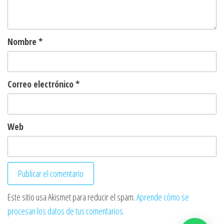
Nombre
*
Correo electrónico
*
Web
Este sitio usa Akismet para reducir el spam.
Aprende cómo se
procesan los datos de tus comentarios.