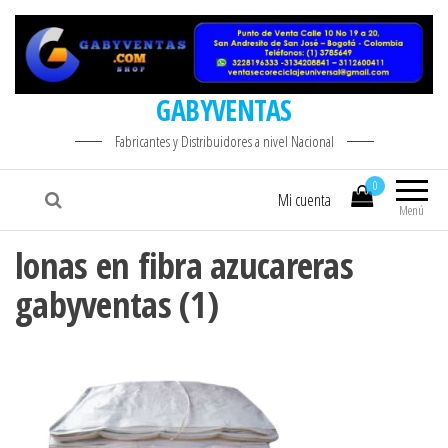
GABYVENTAS
Fabricantes y Distribuidores a nivel Nacional
0
Mi cuenta
Menú
lonas en fibra azucareras
gabyventas (1)