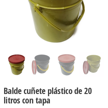
Balde cuñete plástico de 20
litros con tapa