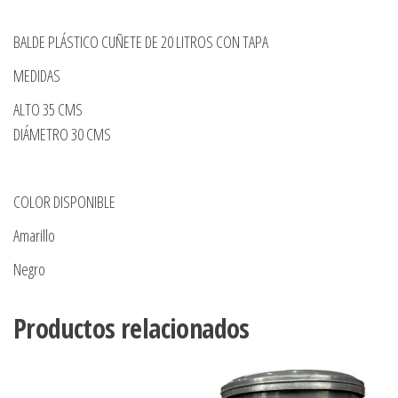
BALDE PLÁSTICO CUÑETE DE 20 LITROS CON TAPA
MEDIDAS
ALTO 35 CMS
DIÁMETRO 30 CMS
COLOR DISPONIBLE
Amarillo
Negro
Productos relacionados