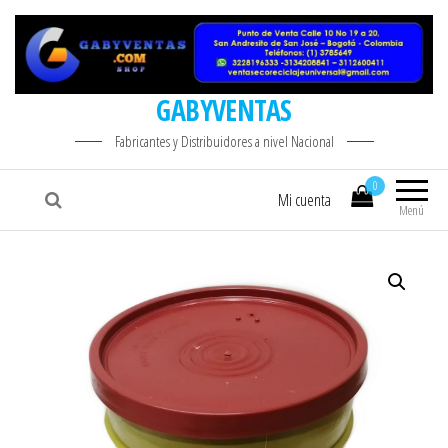
GABYVENTAS
Fabricantes y Distribuidores a nivel Nacional
0
Mi cuenta
Menú