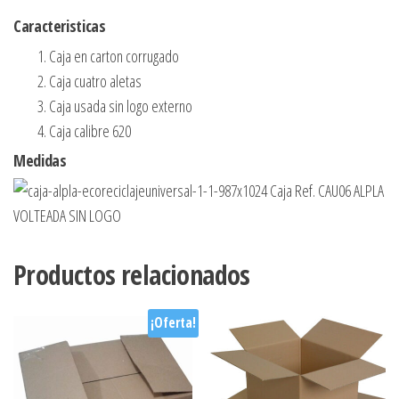
Caracteristicas
Caja en carton corrugado
Caja cuatro aletas
Caja usada sin logo externo
Caja calibre 620
Medidas
Productos relacionados
¡Oferta!