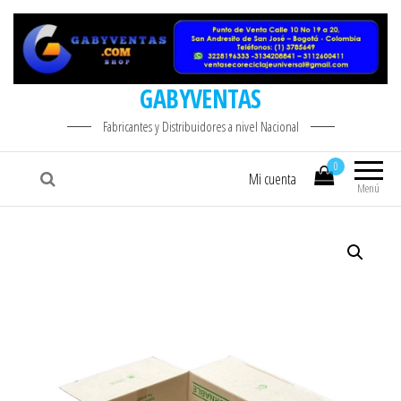
GABYVENTAS
Fabricantes y Distribuidores a nivel Nacional
0
Mi cuenta
Menú