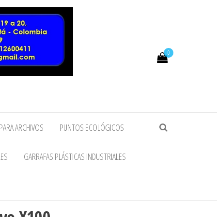
0
PARA ARCHIVOS
PUNTOS ECOLÓGICOS
LES
GARRAFAS PLÁSTICAS INDUSTRIALES