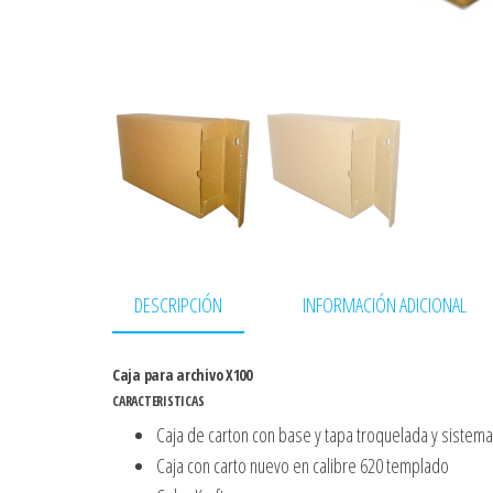
DESCRIPCIÓN
INFORMACIÓN ADICIONAL
Caja para archivo X100
CARACTERISTICAS
Caja de carton con base y tapa troquelada y sistema
Caja con carto nuevo en calibre 620 templado