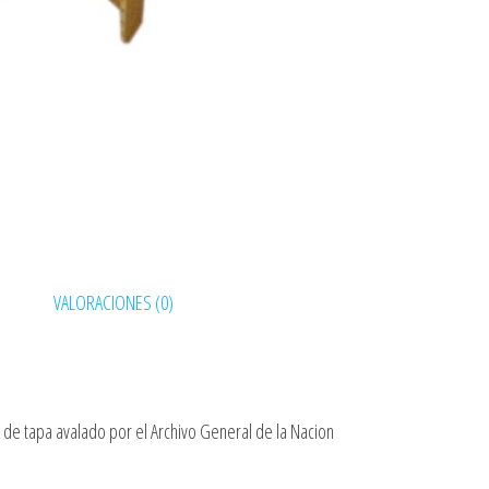
VALORACIONES (0)
 de tapa avalado por el Archivo General de la Nacion