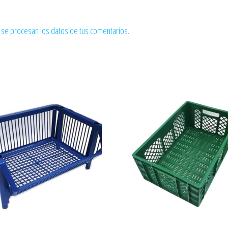
se procesan los datos de tus comentarios.