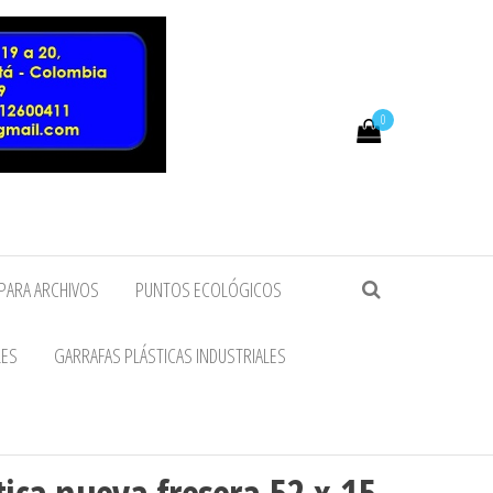
0
PARA ARCHIVOS
PUNTOS ECOLÓGICOS
LES
GARRAFAS PLÁSTICAS INDUSTRIALES