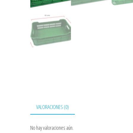
VALORACIONES (0)
No hay valoraciones aún.