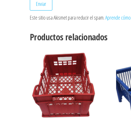
Este sitio usa Akismet para reducir el spam.
Aprende cómo 
Productos relacionados