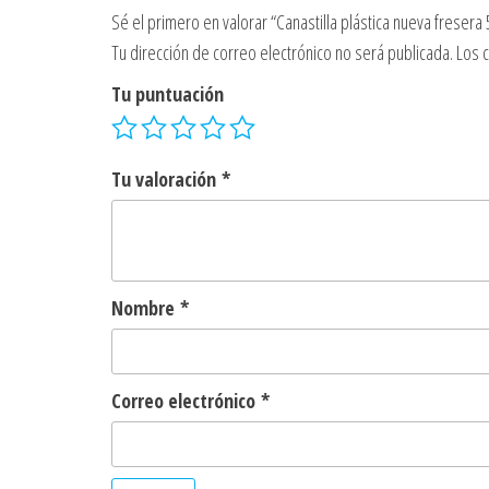
Sé el primero en valorar “Canastilla plástica nueva fresera 5
Tu dirección de correo electrónico no será publicada.
Los 
Tu puntuación
Tu valoración
*
Nombre
*
Correo electrónico
*