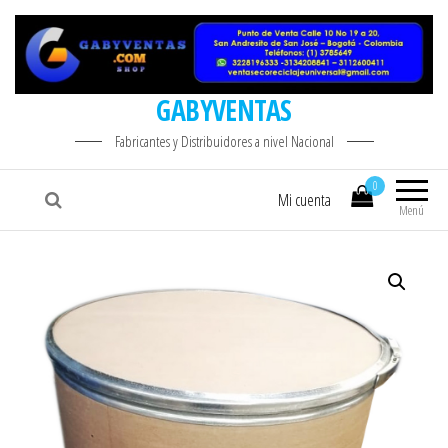
GABYVENTAS
Fabricantes y Distribuidores a nivel Nacional
0
Mi cuenta
Menú