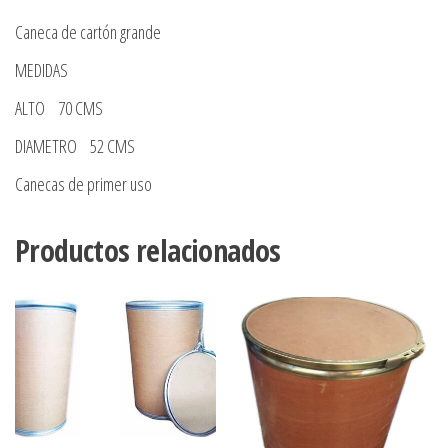
Caneca de cartón grande
MEDIDAS
ALTO 70 CMS
DIAMETRO 52 CMS
Canecas de primer uso
Productos relacionados