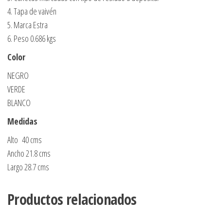
4. Tapa de vaivén
5. Marca Estra
6. Peso 0.686 kgs
Color
NEGRO
VERDE
BLANCO
Medidas
Alto 40 cms
Ancho 21.8 cms
Largo 28.7 cms
Productos relacionados