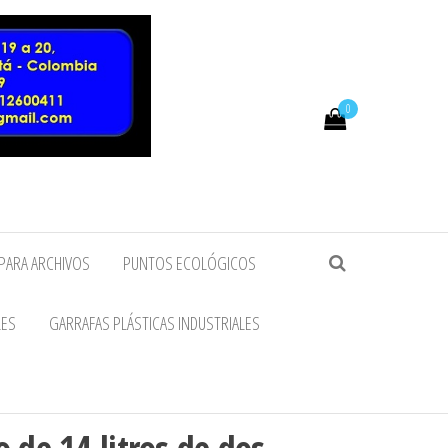
0
PARA ARCHIVOS
PUNTOS ECOLÓGICOS
LES
GARRAFAS PLÁSTICAS INDUSTRIALES