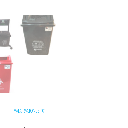
VALORACIONES (0)