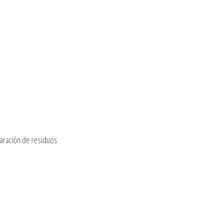
paración de residuos