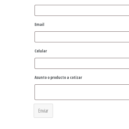
Email
Celular
Asunto o producto a cotizar
Enviar