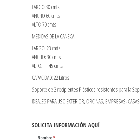
LARGO 30 cmts
ANCHO 60 cmts
ALTO 70 cmts
MEDIDAS DE LA CANECA:
LARGO: 23 cmts
ANCHO: 30 cmts
ALTO: 45 cmts
CAPACIDAD: 22 Litros
Soporte de 2 recipientes Plásticos resistentes para la Se
IDEALES PARA USO EXTERIOR, OFICINAS, EMPRESAS, CASAS
SOLICITA INFORMACIÓN AQUÍ
Nombre
*