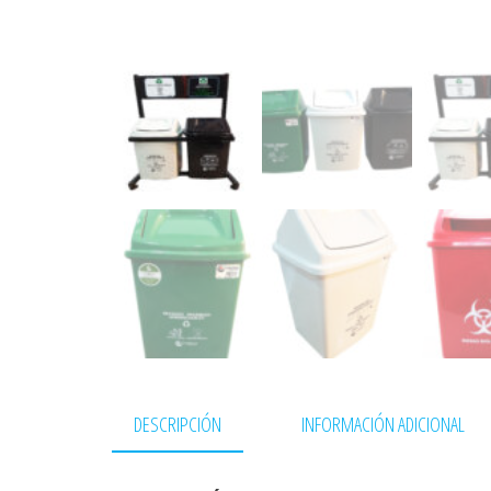
DESCRIPCIÓN
INFORMACIÓN ADICIONAL