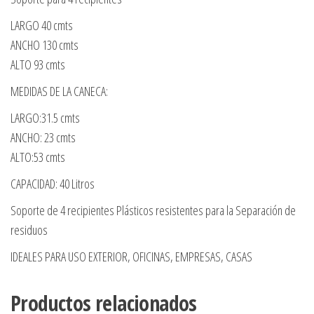
LARGO 40 cmts
ANCHO 130 cmts
ALTO 93 cmts
MEDIDAS DE LA CANECA:
LARGO:31.5 cmts
ANCHO: 23 cmts
ALTO:53 cmts
CAPACIDAD: 40 Litros
Soporte de 4 recipientes Plásticos resistentes para la Separación de
residuos
IDEALES PARA USO EXTERIOR, OFICINAS, EMPRESAS, CASAS
Productos relacionados