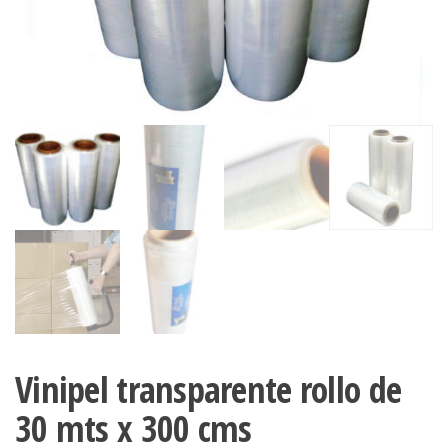
Vinipel transparente rollo de
30 mts x 300 cms