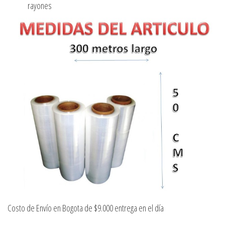
rayones
Costo de Envío en Bogota de $9.000 entrega en el día