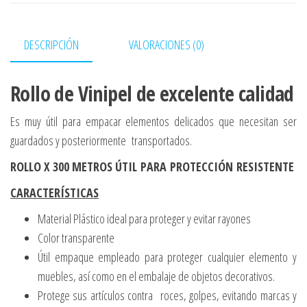
DESCRIPCIÓN
VALORACIONES (0)
Rollo de
Vinipel
de excelente calidad
Es muy útil para empacar elementos delicados que necesitan ser
guardados y posteriormente transportados.
ROLLO X 300 METROS
ÚTIL PARA PROTECCIÓN
RESISTENTE
CARACTERÍSTICAS
Material Plástico ideal para proteger y evitar rayones
Color transparente
Útil empaque empleado para proteger cualquier elemento y
muebles, así como en el embalaje de objetos decorativos.
Protege sus artículos contra roces, golpes, evitando marcas y