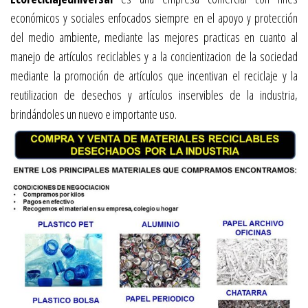
económicos y sociales enfocados siempre en el apoyo y protecci
ó
n
del medio ambiente, mediante las mejores practicas en cuanto al
manejo de artículos reciclables y a la concientizacion de la sociedad
mediante la promoción de artículos que incentivan el reciclaje y la
reutilizacion de desechos y artículos inservibles de la industria,
brindándoles un nuevo e importante uso.