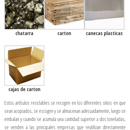
chatarra
carton
canecas plasticas
cajas de carton
Estos artículos reciclables se recogen en los diferentes sitios en que
sean acopiados, se escogen y se almacenan adecuadamente, luego se
embalan y cuando se acumula una cantidad superior a dos toneladas,
se venden a las principales empresas que reutilizan directamente