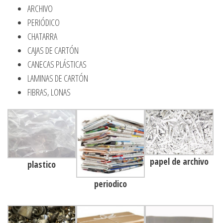
ARCHIVO
PERIÓDICO
CHATARRA
CAJAS DE CARTÓN
CANECAS PLÁSTICAS
LAMINAS DE CARTÓN
FIBRAS, LONAS
papel de archivo
plastico
periodico