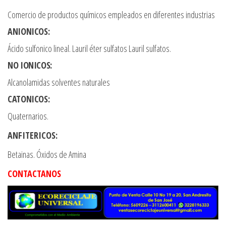
Comercio de productos químicos empleados en diferentes industrias
ANIONICOS:
Ácido sulfonico lineal. Lauril éter sulfatos Lauril sulfatos.
NO IONICOS:
Alcanolamidas solventes naturales
CATONICOS:
Quaternarios.
ANFITERICOS:
Betainas. Óxidos de Amina
CONTACTANOS