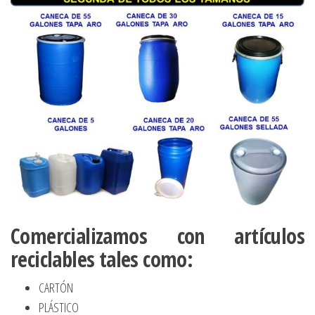
Comercializamos con artículos
reciclables tales como:
CARTÓN
PLÁSTICO