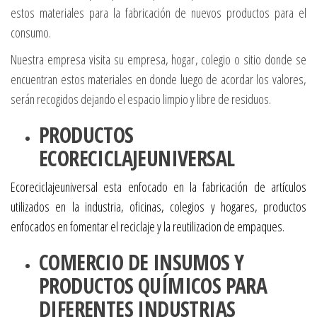
estos materiales para la fabricación de nuevos productos para el
consumo.
Nuestra empresa visita su empresa, hogar, colegio o sitio donde se
encuentran estos materiales en donde luego de acordar los valores,
serán recogidos dejando el espacio limpio y libre de residuos.
PRODUCTOS
ECORECICLAJEUNIVERSAL
Ecoreciclajeuniversal esta enfocado en la fabricación de artículos
utilizados en la industria, oficinas, colegios y hogares, productos
enfocados en fomentar el reciclaje y la reutilizacion de empaques.
COMERCIO DE INSUMOS Y
PRODUCTOS QUÍMICOS PARA
DIFERENTES INDUSTRIAS