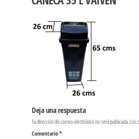
CANECA 35 L VAIVEN
Deja una respuesta
Tu dirección de correo electrónico no será publicada.
Los 
Comentario
*