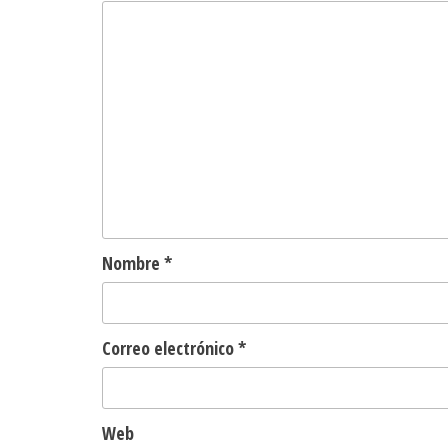
Nombre
*
Correo electrónico
*
Web