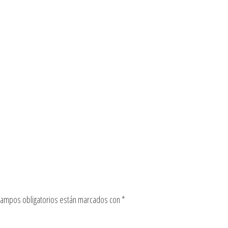
campos obligatorios están marcados con
*