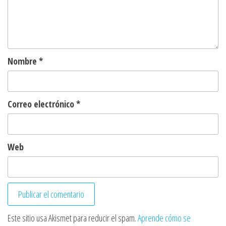
Nombre
*
Correo electrónico
*
Web
Este sitio usa Akismet para reducir el spam.
Aprende cómo se