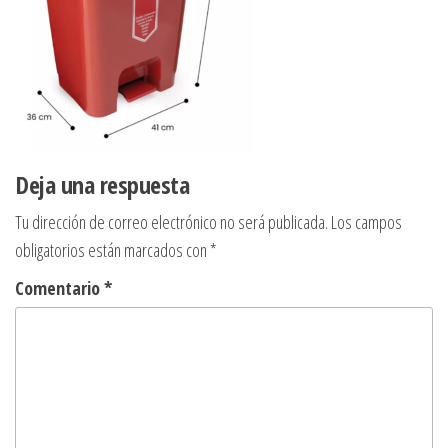
Deja una respuesta
Tu dirección de correo electrónico no será publicada.
Los campos
obligatorios están marcados con
*
Comentario
*