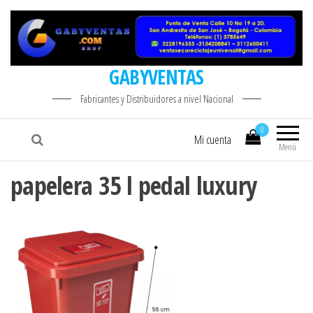
GABYVENTAS
Fabricantes y Distribuidores a nivel Nacional
0
Mi cuenta
Menú
papelera 35 l pedal luxury