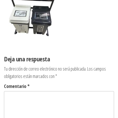
Deja una respuesta
Tu dirección de correo electrónico no será publicada.
Los campos
obligatorios están marcados con
*
Comentario
*