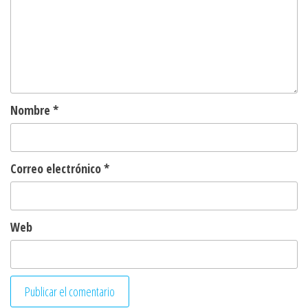
Nombre
*
Correo electrónico
*
Web