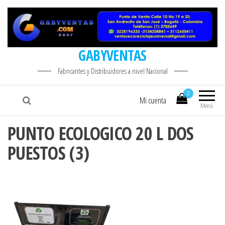
GABYVENTAS
Fabricantes y Distribuidores a nivel Nacional
0
Mi cuenta
Menú
PUNTO ECOLOGICO 20 L DOS
PUESTOS (3)