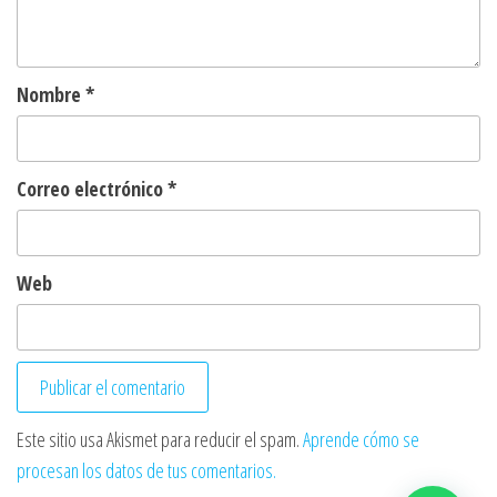
Nombre
*
Correo electrónico
*
Web
Este sitio usa Akismet para reducir el spam.
Aprende cómo se
procesan los datos de tus comentarios.