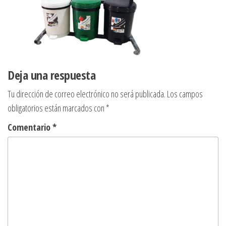
Deja una respuesta
Tu dirección de correo electrónico no será publicada.
Los campos
obligatorios están marcados con
*
Comentario
*