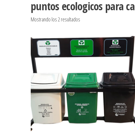
puntos ecologicos para c
Ordenado por popularidad
Mostrando los 2 resultados